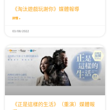
《淘汰遊戲玩謝你》媒體報導
詳情 »
03/08/2022
《正是這樣的生活》（重演）媒體報