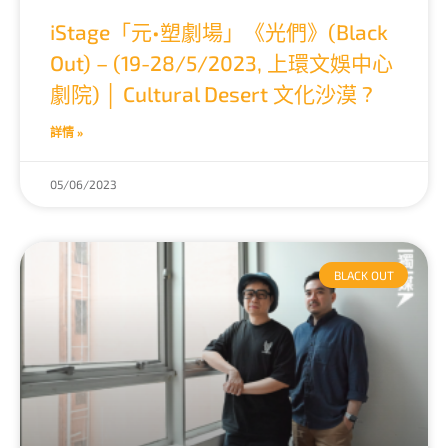
iStage「元•塑劇場」《光們》(Black
Out) – (19-28/5/2023, 上環文娛中心
劇院) │ Cultural Desert 文化沙漠 ?
詳情 »
05/06/2023
BLACK OUT