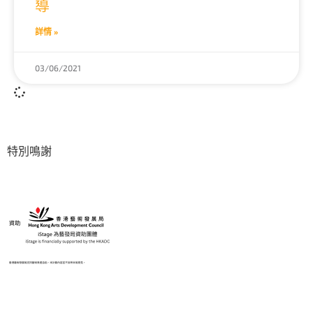
導
詳情 »
03/06/2021
特別鳴謝