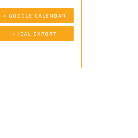
+ GOOGLE CALENDAR
+ ICAL EXPORT