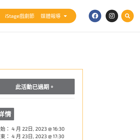
iStage戲劇節
媒體報導
此活動已過期。
詳情
開始：
4 月 22日, 2023 @ 16:30
結束：
4 月 23日, 2023 @ 17:30