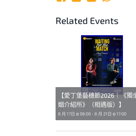
Related Events
【愛丁堡藝穗節2026｜《獨
姻介紹所》（相遇版）】
8 月 17日 @ 08:00
-
8 月 21日 @ 17:00