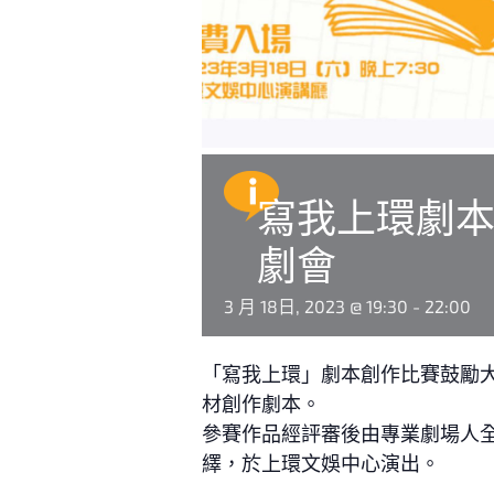
寫我上環劇本
劇會
3 月 18日, 2023 @ 19:30
-
22:00
「寫我上環」劇本創作比賽鼓勵
材創作劇本。
參賽作品經評審後由專業劇場人
繹，於上環文娛中心演出。
————————————————