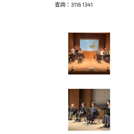
查詢：3116 1341