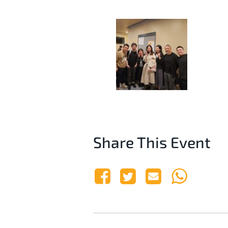
Share This Event