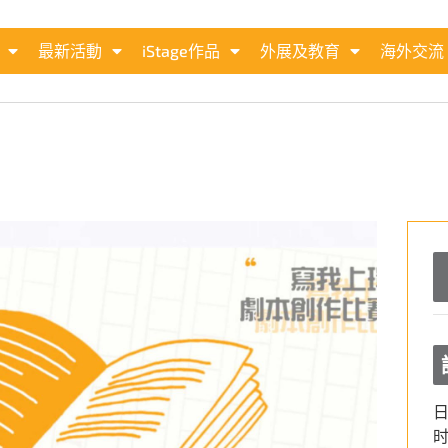
最新活動
iStage作品
外展及教育
海外交流