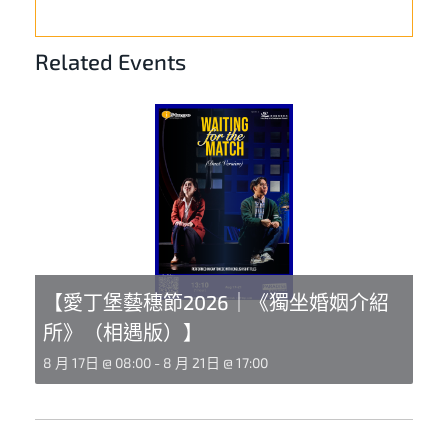
Related Events
【愛丁堡藝穗節2026｜《獨坐婚姻介紹
所》（相遇版）】
8 月 17日 @ 08:00
-
8 月 21日 @ 17:00