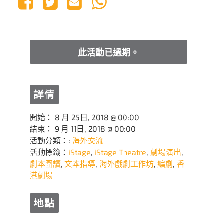
此活動已過期。
詳情
開始：
8 月 25日, 2018 @ 00:00
結束：
9 月 11日, 2018 @ 00:00
活動分類：:
海外交流
活動標籤：
iStage
,
iStage Theatre
,
劇場演出
,
劇本圍讀
,
文本指導
,
海外戲劇工作坊
,
編劇
,
香
港劇場
地點