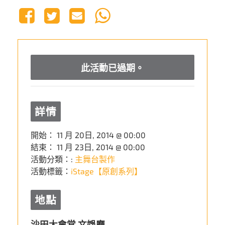
此活動已過期。
詳情
開始：
11 月 20日, 2014 @ 00:00
結束：
11 月 23日, 2014 @ 00:00
活動分類：:
主舞台製作
活動標籤：
iStage【原創系列】
地點
沙田大會堂 文娛廳