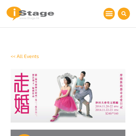
<< All Events