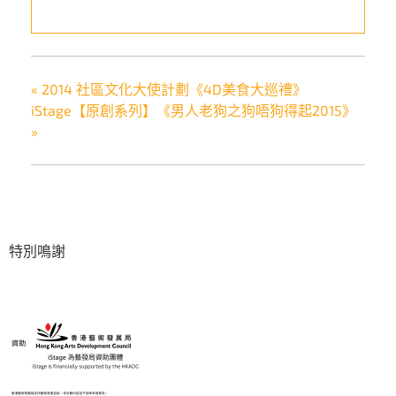
«
2014 社區文化大使計劃《4D美食大巡禮》
iStage【原創系列】《男人老狗之狗唔狗得起2015》
»
特別鳴謝