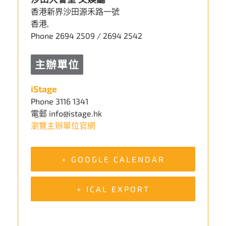
香港新界沙田源禾路一號
香港
,
Phone
2694 2509 / 2694 2542
主辦單位
iStage
Phone
3116 1341
電郵
info@istage.hk
瀏覽主辦單位官網
+ GOOGLE CALENDAR
+ ICAL EXPORT