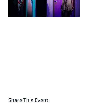
Share This Event