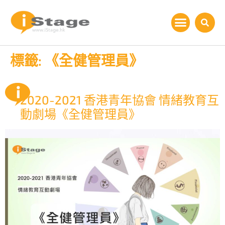
標籤:
《全健管理員》
2020-2021 香港青年協會 情緒教育互
動劇場《全健管理員》