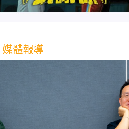
》媒體報導