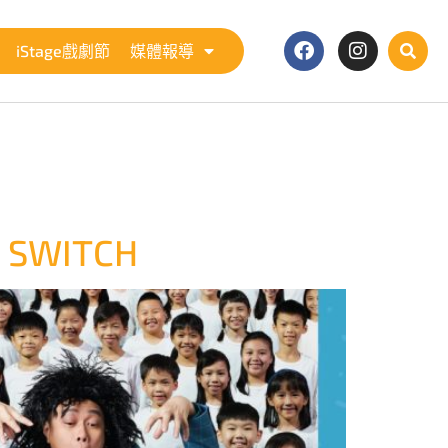
iStage戲劇節
媒體報導
SWITCH