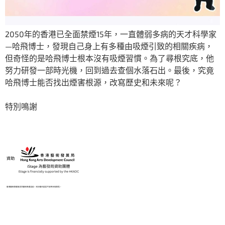
2050年的香港已全面禁煙15年，一直體弱多病的天才科學家
—哈飛博士，發現自己身上有多種由吸煙引致的相關疾病，
但奇怪的是哈飛博士根本沒有吸煙習慣。為了尋根究底，他
努力研發一部時光機，回到過去查個水落石出。最後，究竟
哈飛博士能否找出煙害根源，改寫歷史和未來呢？
特別鳴謝