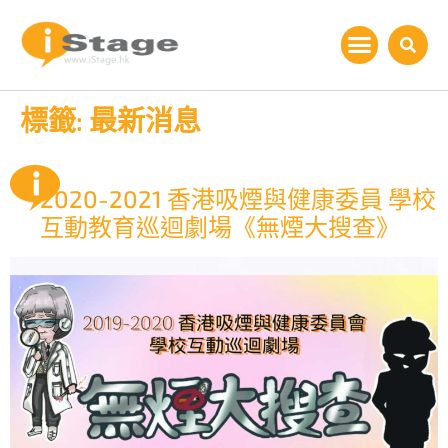
標籤:
最新消息
2020-2021 香港吸煙與健康委員 學校
互動教育巡迴劇場《無煙大搜查》