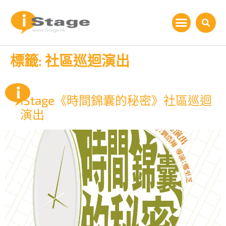
標籤:
社區巡迴演出
iStage《時間錦囊的秘密》社區巡迴
演出