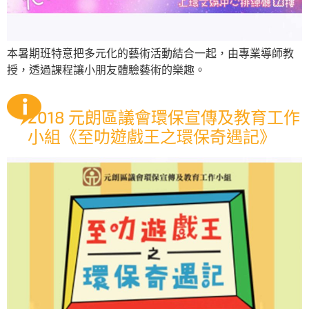
本暑期班特意把多元化的藝術活動結合一起，由專業導師教
授，透過課程讓小朋友體驗藝術的樂趣。
2018 元朗區議會環保宣傳及教育工作
小組《至叻遊戲王之環保奇遇記》