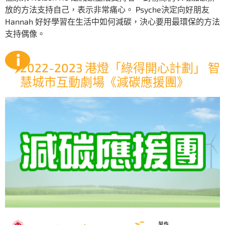
放的方法支持自己，表示非常痛心。 Psyche決定向好朋友
Hannah 好好學習在生活中如何減碳，決心要用最環保的方法
支持偶像。
2022-2023 港燈「綠得開心計劃」 智
慧城市互動劇場《減碳應援團》