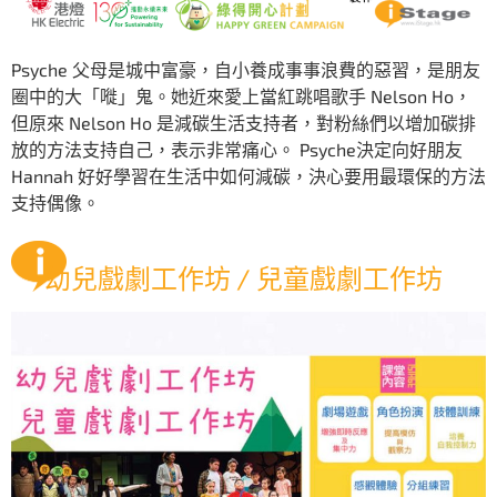
Psyche 父母是城中富豪，自小養成事事浪費的惡習，是朋友
圈中的大「嘥」鬼。她近來愛上當紅跳唱歌手 Nelson Ho，
但原來 Nelson Ho 是減碳生活支持者，對粉絲們以增加碳排
放的方法支持自己，表示非常痛心。 Psyche決定向好朋友
Hannah 好好學習在生活中如何減碳，決心要用最環保的方法
支持偶像。
幼兒戲劇工作坊 / 兒童戲劇工作坊