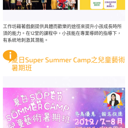
工作坊藉著戲劇提供具體而歡樂的途徑來提升小孩成長時所
須的能力。在12堂的課程中，小孩能在專業導師的指導下，
有系統地刺激其潛能。
夏日Super Summer Camp之兒童藝術
暑期班