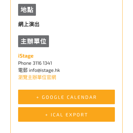
地點
網上演出
主辦單位
iStage
Phone
3116 1341
電郵
info@istage.hk
瀏覽主辦單位官網
+ GOOGLE CALENDAR
+ ICAL EXPORT