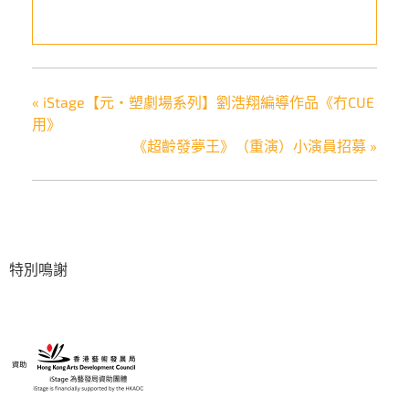
«
iStage【元‧塑劇場系列】劉浩翔編導作品《冇CUE
用》
《超齡發夢王》（重演）小演員招募
»
特別鳴謝